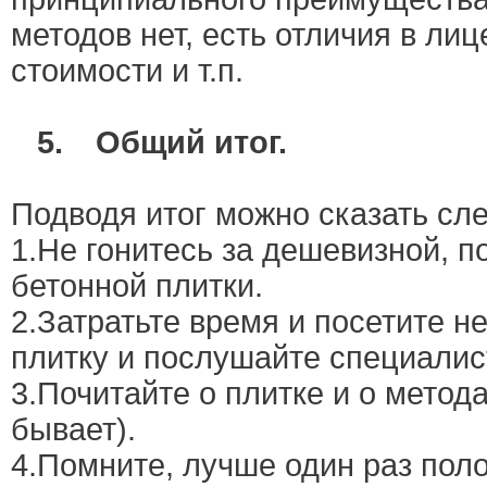
методов нет, есть отличия в ли
стоимости и т.п.
5.
Общий итог.
Подводя итог можно сказать сл
1.Не гонитесь за дешевизной, 
бетонной плитки.
2.Затратьте время и посетите н
плитку и послушайте специалис
3.Почитайте о плитке и о метод
бывает).
4.Помните, лучше один раз пол