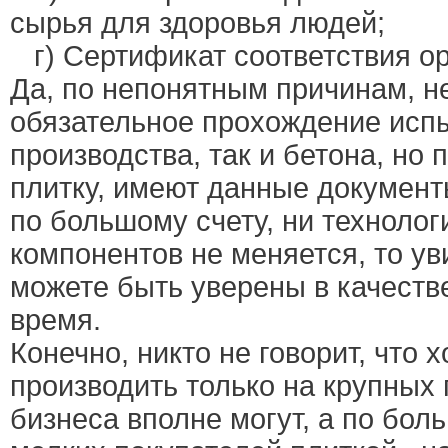
сырья для здоровья людей;
г) Сертификат соответствия о
Да, по непонятным причинам, н
обязательное прохождение испы
производства, так и бетона, но
плитку, имеют данные документы
по большому счету, ни технолог
компонентов не меняется, то у
можете быть уверены в качеств
время.
Конечно, никто не говорит, что
производить только на крупных
бизнеса вполне могут, а по бол