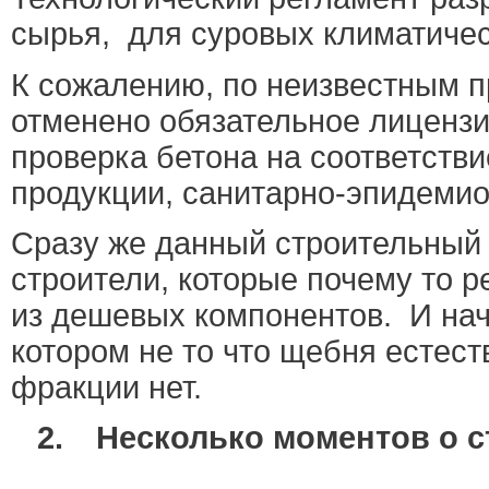
сырья,
для суровых климатичес
К сожалению, по неизвестным п
отменено обязательное лицензир
проверка бетона на соответств
продукции, санитарно-эпидемио
Сразу же данный строительный 
строители, которые почему то р
из дешевых компонентов.
И нач
котором не то что щебня естест
фракции нет.
2.
Несколько моментов о с