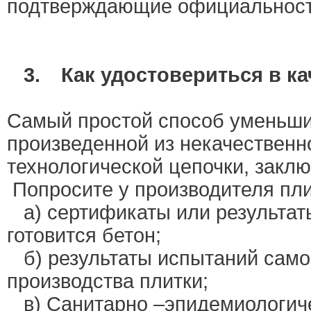
подтверждающие официальность
3.
Как удостовериться в ка
Самый простой способ уменьшит
произведенной из некачественн
технологической цепочки, заклю
Попросите у производителя пли
а) сертификаты или результат
готовится бетон;
б) результаты испытаний само
производства плитки;
в) Санитарно –эпидемиологич