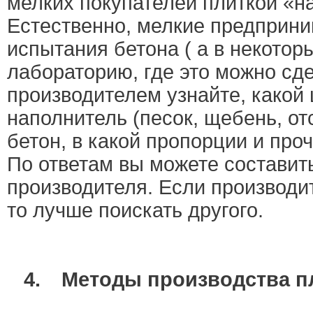
мелких покупателей плиткой «н
Естественно, мелкие предприним
испытания бетона ( а в некотор
лабораторию, где это можно сде
производителем узнайте, какой 
наполнитель (песок, щебень, отс
бетон, в какой пропорции и про
По ответам вы можете составит
производителя. Если производит
то лучше поискать другого.
4.
Методы производства п