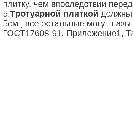
плитку, чем впоследствии пере
5.
Тротуарной плиткой
должны 
5см., все остальные могут назы
ГОСТ17608-91, Приложение1, Та